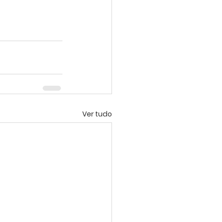
Ver tudo