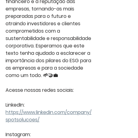
financeiro e a reputação das 
empresas, tornando-as mais 
preparadas para o futuro e 
atraindo investidores e clientes 
comprometidos com a 
sustentabilidade e responsabilidade 
corporativa. Esperamos que este 
texto tenha ajudado a esclarecer a 
importância dos pilares do ESG para 
as empresas e para a sociedade 
como um todo. 🌱🤝💼
Acesse nossas redes sociais:
LinkedIn: 
https://www.linkedin.com/company/
spotsolucoes/
Instagram: 