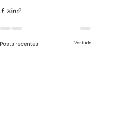
Ver tudo
Posts recentes