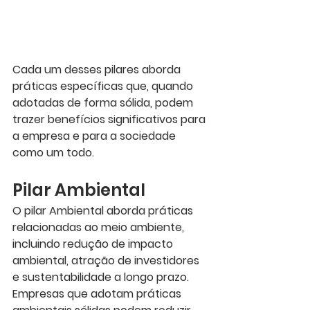
Cada um desses pilares aborda 
práticas específicas que, quando 
adotadas de forma sólida, podem 
trazer benefícios significativos para 
a empresa e para a sociedade 
como um todo.
Pilar Ambiental
O pilar Ambiental aborda práticas 
relacionadas ao meio ambiente, 
incluindo redução de impacto 
ambiental, atração de investidores 
e sustentabilidade a longo prazo. 
Empresas que adotam práticas 