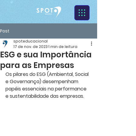
Post
spoteducacional
17 de nov. de 2023
1 min de leitura
ESG e sua Importância
para as Empresas
Os pilares do ESG (Ambiental, Social 
e Governança) desempenham 
papéis essenciais na performance 
e sustentabilidade das empresas. 