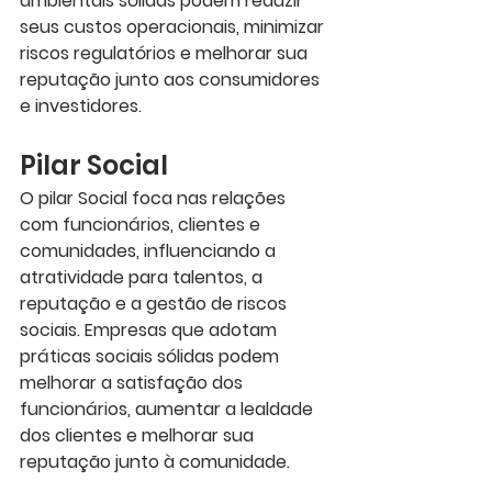
ambientais sólidas podem reduzir 
seus custos operacionais, minimizar 
riscos regulatórios e melhorar sua 
reputação junto aos consumidores 
e investidores.
Pilar Social
O pilar Social foca nas relações 
com funcionários, clientes e 
comunidades, influenciando a 
atratividade para talentos, a 
reputação e a gestão de riscos 
sociais. Empresas que adotam 
práticas sociais sólidas podem 
melhorar a satisfação dos 
funcionários, aumentar a lealdade 
dos clientes e melhorar sua 
reputação junto à comunidade.