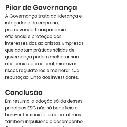
Pilar de Governança
A Governança trata da liderança e 
integridade da empresa, 
promovendo transparência, 
eficiência e proteção dos 
interesses dos acionistas. Empresas 
que adotam práticas sólidas de 
governança podem melhorar sua 
eficiência operacional, minimizar 
riscos regulatórios e melhorar sua 
reputação junto aos investidores.
Conclusão
Em resumo, a adoção sólida desses 
princípios ESG não só beneficia o 
bem-estar social e ambiental, mas 
também impulsiona o desempenho 