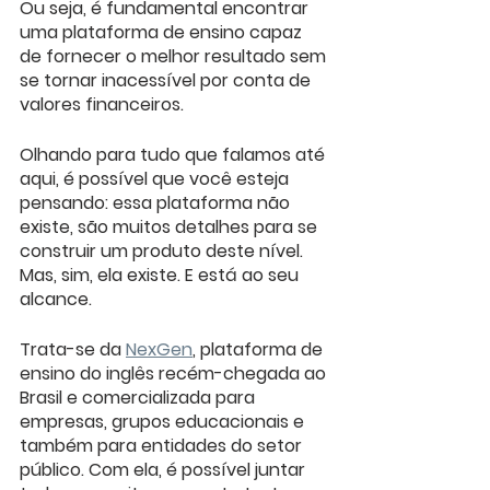
Ou seja, é fundamental encontrar 
uma plataforma de ensino capaz 
de fornecer o melhor resultado sem 
se tornar inacessível por conta de 
valores financeiros. 
Olhando para tudo que falamos até 
aqui, é possível que você esteja 
pensando: essa plataforma não 
existe, são muitos detalhes para se 
construir um produto deste nível. 
Mas, sim, ela existe. E está ao seu 
alcance.
Trata-se da 
NexGen
, plataforma de 
ensino do inglês recém-chegada ao 
Brasil e comercializada para 
empresas, grupos educacionais e 
também para entidades do setor 
público. Com ela, é possível juntar 