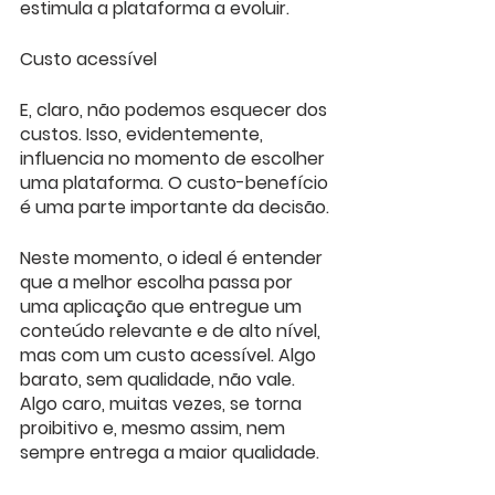
estimula a plataforma a evoluir.
Custo acessível
E, claro, não podemos esquecer dos 
custos. Isso, evidentemente, 
influencia no momento de escolher 
uma plataforma. O custo-benefício 
é uma parte importante da decisão.
Neste momento, o ideal é entender 
que a melhor escolha passa por 
uma aplicação que entregue um 
conteúdo relevante e de alto nível, 
mas com um custo acessível. Algo 
barato, sem qualidade, não vale. 
Algo caro, muitas vezes, se torna 
proibitivo e, mesmo assim, nem 
sempre entrega a maior qualidade.