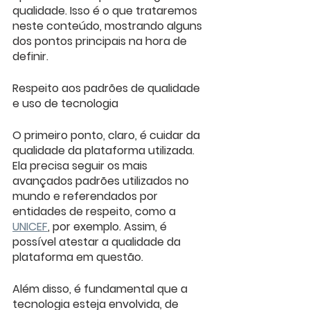
qualidade. Isso é o que trataremos 
neste conteúdo, mostrando alguns 
dos pontos principais na hora de 
definir.
Respeito aos padrões de qualidade 
e uso de tecnologia
O primeiro ponto, claro, é cuidar da 
qualidade da plataforma utilizada. 
Ela precisa seguir os mais 
avançados padrões utilizados no 
mundo e referendados por 
entidades de respeito, como a 
UNICEF
, por exemplo. Assim, é 
possível atestar a qualidade da 
plataforma em questão.
Além disso, é fundamental que a 
tecnologia esteja envolvida, de 