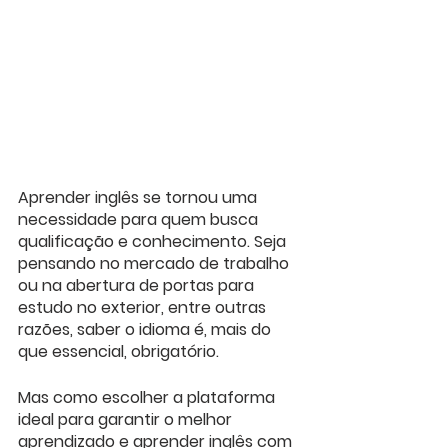
Aprender inglês se tornou uma 
necessidade para quem busca 
qualificação e conhecimento. Seja 
pensando no mercado de trabalho 
ou na abertura de portas para 
estudo no exterior, entre outras 
razões, saber o idioma é, mais do 
que essencial, obrigatório.
Mas como escolher a plataforma 
ideal para garantir o melhor 
aprendizado e aprender inglês com 