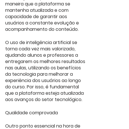
maneira que a plataforma se 
mantenha atualizada e com 
capacidade de garantir aos 
usuários a constante evolução e 
acompanhamento do conteúdo.
O uso de inteligência artificial se 
torna cada vez mais valorizado, 
ajudando alunos e professores a 
entregarem os melhores resultados 
nas aulas, utilizando os benefícios 
da tecnologia para melhorar a 
experiência dos usuários ao longo 
do curso. Por isso, é fundamental 
que a plataforma esteja atualizada 
aos avanços do setor tecnológico.
Qualidade comprovada
Outro ponto essencial na hora de 