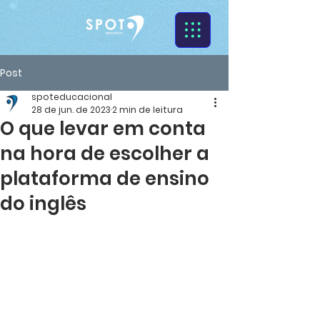
Post
spoteducacional
28 de jun. de 2023
2 min de leitura
O que levar em conta
na hora de escolher a
plataforma de ensino
do inglês