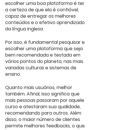
escolher uma boa plataforma é ter 
a certeza de que ela é confiável, 
capaz de entregar os melhores 
conteúdos e o efetivo aprendizado 
da língua inglesa.
Por isso, é fundamental pesquisar e 
escolher uma plataforma que seja 
bem recomendada e testada em 
vários pontos do planeta, nas mais 
variadas culturas e sistemas de 
ensino.
Quanto mais usuários, melhor 
também. Afinal, isso significa que 
mais pessoas passaram por aquele 
curso e atestaram sua qualidade, 
recomendando para outros. Além 
disso, o maior número de clientes 
permite melhores feedbacks, o que 