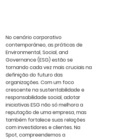
No cenário corporativo 
contemporâneo, as práticas de 
Environmental, Social, and 
Governance (ESG) estão se 
tornando cada vez mais cruciais na 
definição do futuro das 
organizações. Com um foco 
crescente na sustentabilidade e 
responsabilidade social, adotar 
iniciativas ESG não só melhora a 
reputação de uma empresa, mas 
também fortalece suas relações 
com investidores e clientes. Na 
Spot, compreendemos a 