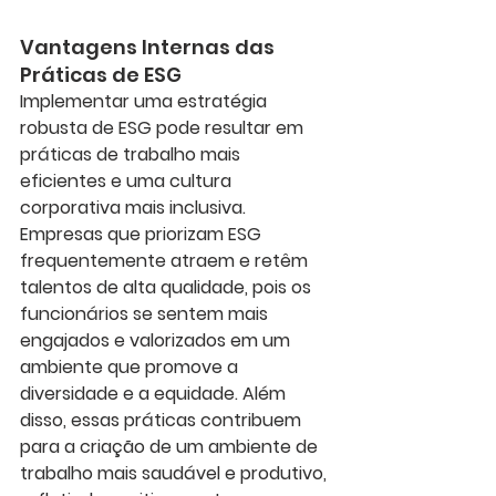
Vantagens Internas das 
Práticas de ESG
Implementar uma estratégia 
robusta de ESG pode resultar em 
práticas de trabalho mais 
eficientes e uma cultura 
corporativa mais inclusiva. 
Empresas que priorizam ESG 
frequentemente atraem e retêm 
talentos de alta qualidade, pois os 
funcionários se sentem mais 
engajados e valorizados em um 
ambiente que promove a 
diversidade e a equidade. Além 
disso, essas práticas contribuem 
para a criação de um ambiente de 
trabalho mais saudável e produtivo, 