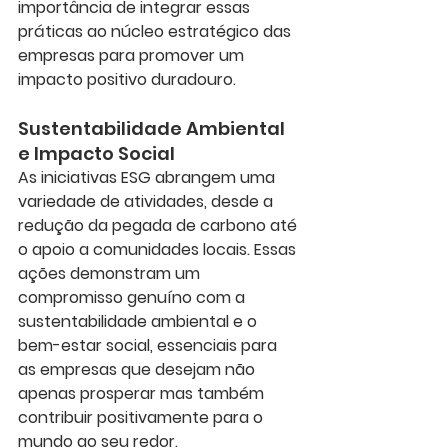
importância de integrar essas 
práticas ao núcleo estratégico das 
empresas para promover um 
impacto positivo duradouro.
Sustentabilidade Ambiental 
e Impacto Social
As iniciativas ESG abrangem uma 
variedade de atividades, desde a 
redução da pegada de carbono até 
o apoio a comunidades locais. Essas 
ações demonstram um 
compromisso genuíno com a 
sustentabilidade ambiental e o 
bem-estar social, essenciais para 
as empresas que desejam não 
apenas prosperar mas também 
contribuir positivamente para o 
mundo ao seu redor.