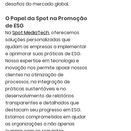
desafios do mercado global.
O Papel da Spot na Promoção 
de ESG
Na 
Spot MediaTech
, oferecemos 
soluções personalizadas que 
ajudam as empresas a implementar 
e aprimorar suas práticas de ESG. 
Nossa expertise em tecnologia e 
inovação nos permite apoiar nossos 
clientes na otimização de 
processos, na integração de 
práticas sustentáveis e no 
desenvolvimento de relatórios 
transparentes e detalhados que 
destacam seu progresso em ESG. 
Estamos comprometidos em ajudar 
as organizações a não apenas 
cumprir com os requisitos 