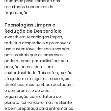
refletindo positivamente nos 
resultados financeiros da 
organização.
Tecnologias Limpas e 
Redução de Desperdício
Investir em tecnologias limpas, 
reduzir o desperdício e promover o 
uso sustentável dos recursos são 
passos vitais que as empresas 
podem tomar para solidificar sua 
posição como líderes em 
sustentabilidade. Tais esforços não 
só ajudam a mitigar as mudanças 
climáticas, mas também destacam 
o compromisso de uma 
organização com o futuro do 
planeta, tornando-a mais resiliente 
e bem preparada para enfrentar os 