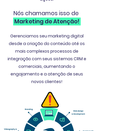
Nós chamamos isso de
Marketing de Atenção!
Gerenciamos seu marketing digital
desde a criação do conteúdo até os
mais complexos processos de
integração com seus sistemas CRM e
comerciais, aumentando o
engajamento e a atenção de seus
novos clientes!