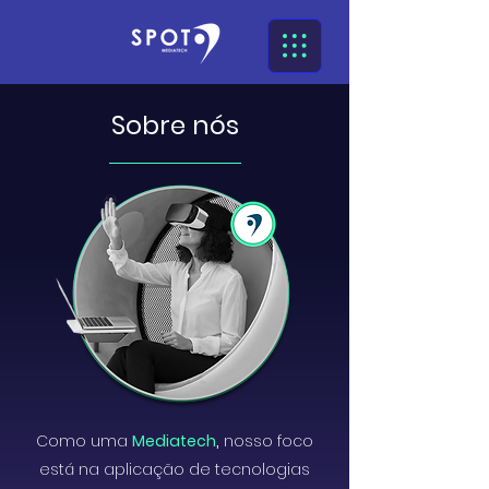
Sobre nós
Como uma
Mediatech
,
nosso foco
está na aplicação de tecnologias