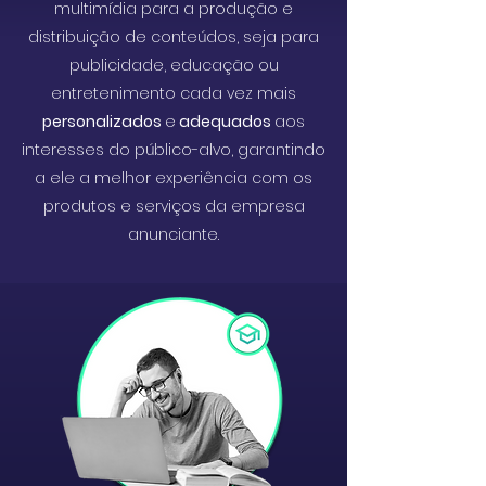
multimídia para a produção e
distribuição de conteúdos, seja para
publicidade, educação ou
entretenimento cada vez mais
personalizados
e
adequados
aos
interesses do público-alvo, garantindo
a ele a melhor experiência com os
produtos e serviços da empresa
anunciante.