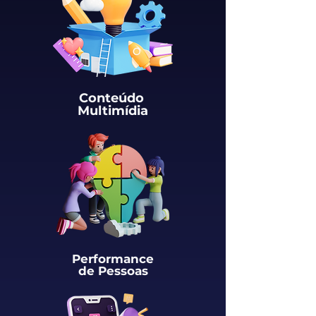
Conteúdo
Multimídia
Performance
de Pessoas