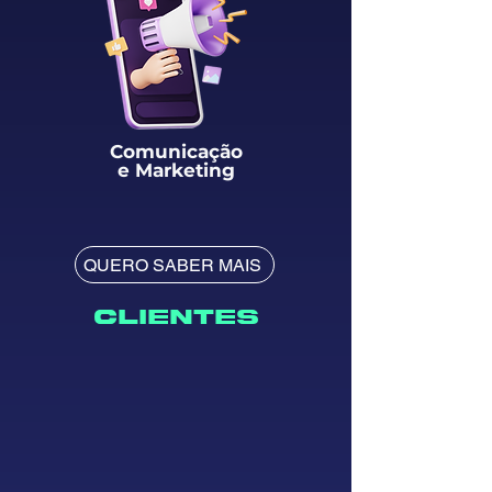
Comunicação
e Marketing
QUERO SABER MAIS
clientes